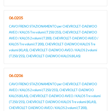
06.0205
CAVO FRENO STAZIONAMENTO per CHEVROLET-DAEWOO
AVEO / KALOS Tre volumi (T250/255), CHEVROLET-DAEWOO
AVEO / KALOS 2 volumi (T200), CHEVROLET-DAEWOO AVEO /
KALOS Tre volumi (T200), CHEVROLET-DAEWOO KALOS Tre
volumi (KLAS), CHEVROLET-DAEWOO AVEO / KALOS 2 volumi
(T250/255), CHEVROLET-DAEWOO KALOS (KLAS)
06.0206
CAVO FRENO STAZIONAMENTO per CHEVROLET-DAEWOO
AVEO / KALOS 2 volumi (T250/255), CHEVROLET-DAEWOO
KALOS (KLAS), CHEVROLET-DAEWOO AVEO / KALOS Tre volumi
(T250/255), CHEVROLET-DAEWOO KALOS Tre volumi (KLAS),
CHEVROLET-DAEWOO AVEO / KALOS 2 volumi (T200),