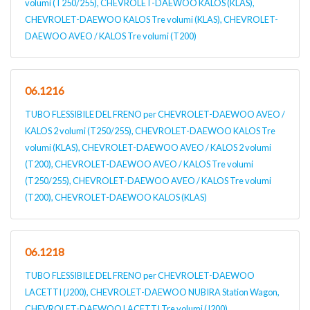
volumi (T250/255), CHEVROLET-DAEWOO KALOS (KLAS),
CHEVROLET-DAEWOO KALOS Tre volumi (KLAS), CHEVROLET-
DAEWOO AVEO / KALOS Tre volumi (T200)
06.1216
TUBO FLESSIBILE DEL FRENO per CHEVROLET-DAEWOO AVEO /
KALOS 2 volumi (T250/255), CHEVROLET-DAEWOO KALOS Tre
volumi (KLAS), CHEVROLET-DAEWOO AVEO / KALOS 2 volumi
(T200), CHEVROLET-DAEWOO AVEO / KALOS Tre volumi
(T250/255), CHEVROLET-DAEWOO AVEO / KALOS Tre volumi
(T200), CHEVROLET-DAEWOO KALOS (KLAS)
06.1218
TUBO FLESSIBILE DEL FRENO per CHEVROLET-DAEWOO
LACETTI (J200), CHEVROLET-DAEWOO NUBIRA Station Wagon,
CHEVROLET-DAEWOO LACETTI Tre volumi (J200),