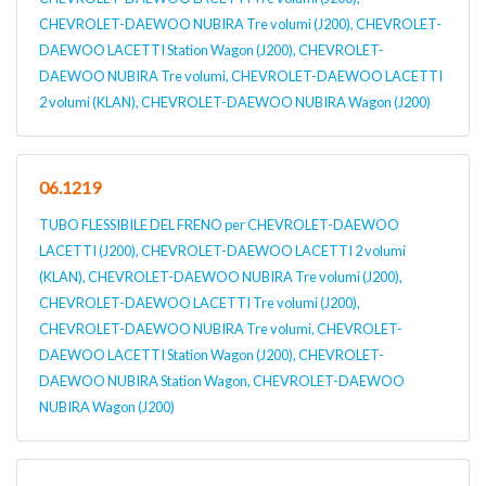
CHEVROLET-DAEWOO NUBIRA Tre volumi (J200), CHEVROLET-
DAEWOO LACETTI Station Wagon (J200), CHEVROLET-
DAEWOO NUBIRA Tre volumi, CHEVROLET-DAEWOO LACETTI
2 volumi (KLAN), CHEVROLET-DAEWOO NUBIRA Wagon (J200)
06.1219
TUBO FLESSIBILE DEL FRENO per CHEVROLET-DAEWOO
LACETTI (J200), CHEVROLET-DAEWOO LACETTI 2 volumi
(KLAN), CHEVROLET-DAEWOO NUBIRA Tre volumi (J200),
CHEVROLET-DAEWOO LACETTI Tre volumi (J200),
CHEVROLET-DAEWOO NUBIRA Tre volumi, CHEVROLET-
DAEWOO LACETTI Station Wagon (J200), CHEVROLET-
DAEWOO NUBIRA Station Wagon, CHEVROLET-DAEWOO
NUBIRA Wagon (J200)