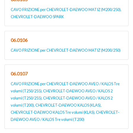
CAVO FRIZIONE per CHEVROLET-DAEWOO MATIZ (M200/250),
CHEVROLET-DAEWOO SPARK
06.0106
CAVO FRIZIONE per CHEVROLET-DAEWOO MATIZ (M200/250)
06.0107
CAVO FRIZIONE per CHEVROLET-DAEWOO AVEO / KALOS Tre
volumi (T250/255), CHEVROLET-DAEWOO AVEO / KALOS 2
volumi (T250/255), CHEVROLET-DAEWOO AVEO / KALOS 2
volumi (T200), CHEVROLET-DAEWOO KALOS (KLAS),
CHEVROLET-DAEWOO KALOS Tre volumi (KLAS), CHEVROLET-
DAEWOO AVEO / KALOS Tre volumi (T200)