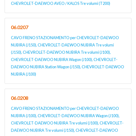
CHEVROLET-DAEWOO AVEO / KALOS Tre volumi (T200)
06.0207
CAVO FRENO STAZIONAMENTO per CHEVROLET-DAEWOO
NUBIRA (J150), CHEVROLET-DAEWOO NUBIRA Tre volumi
(J150), CHEVROLET-DAEWOO NUBIRA Tre volumi (J100),
CHEVROLET-DAEWOO NUBIRA Wagon (J100), CHEVROLET-
DAEWOO NUBIRA Station Wagon (J150), CHEVROLET-DAEWOO
NUBIRA (J100)
06.0208
CAVO FRENO STAZIONAMENTO per CHEVROLET-DAEWOO
NUBIRA (J100), CHEVROLET-DAEWOO NUBIRA Wagon (J100),
CHEVROLET-DAEWOO NUBIRA Tre volumi (J100), CHEVROLET-
DAEWOO NUBIRA Tre volumi (J150), CHEVROLET-DAEWOO