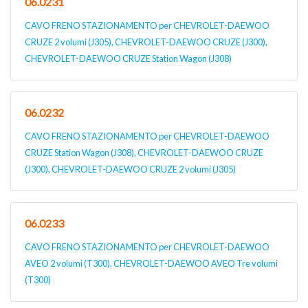
06.0231
CAVO FRENO STAZIONAMENTO per CHEVROLET-DAEWOO
CRUZE 2 volumi (J305), CHEVROLET-DAEWOO CRUZE (J300),
CHEVROLET-DAEWOO CRUZE Station Wagon (J308)
06.0232
CAVO FRENO STAZIONAMENTO per CHEVROLET-DAEWOO
CRUZE Station Wagon (J308), CHEVROLET-DAEWOO CRUZE
(J300), CHEVROLET-DAEWOO CRUZE 2 volumi (J305)
06.0233
CAVO FRENO STAZIONAMENTO per CHEVROLET-DAEWOO
AVEO 2 volumi (T300), CHEVROLET-DAEWOO AVEO Tre volumi
(T300)