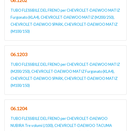
06.1202
TUBO FLESSIBILE DEL FRENO per CHEVROLET-DAEWOO MATIZ
Furgonato (KLA4), CHEVROLET-DAEWOO MATIZ (M200/250),
CHEVROLET-DAEWOO SPARK, CHEVROLET-DAEWOO MATIZ
(M100/150)
06.1203
TUBO FLESSIBILE DEL FRENO per CHEVROLET-DAEWOO MATIZ
(M200/250), CHEVROLET-DAEWOO MATIZ Furgonato (KLA4),
CHEVROLET-DAEWOO SPARK, CHEVROLET-DAEWOO MATIZ
(M100/150)
06.1204
TUBO FLESSIBILE DEL FRENO per CHEVROLET-DAEWOO
NUBIRA Tre volumi (J100), CHEVROLET-DAEWOO TACUMA