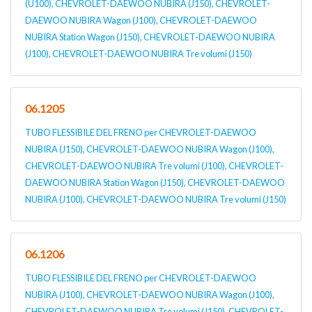
(U100), CHEVROLET-DAEWOO NUBIRA (J150), CHEVROLET-
DAEWOO NUBIRA Wagon (J100), CHEVROLET-DAEWOO
NUBIRA Station Wagon (J150), CHEVROLET-DAEWOO NUBIRA
(J100), CHEVROLET-DAEWOO NUBIRA Tre volumi (J150)
06.1205
TUBO FLESSIBILE DEL FRENO per CHEVROLET-DAEWOO
NUBIRA (J150), CHEVROLET-DAEWOO NUBIRA Wagon (J100),
CHEVROLET-DAEWOO NUBIRA Tre volumi (J100), CHEVROLET-
DAEWOO NUBIRA Station Wagon (J150), CHEVROLET-DAEWOO
NUBIRA (J100), CHEVROLET-DAEWOO NUBIRA Tre volumi (J150)
06.1206
TUBO FLESSIBILE DEL FRENO per CHEVROLET-DAEWOO
NUBIRA (J100), CHEVROLET-DAEWOO NUBIRA Wagon (J100),
CHEVROLET-DAEWOO NUBIRA Tre volumi (J150), CHEVROLET-