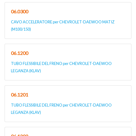
06.0300
CAVO ACCELERATORE per CHEVROLET-DAEWOO MATIZ
(M100/150)
06.1200
TUBO FLESSIBILE DEL FRENO per CHEVROLET-DAEWOO
LEGANZA (KLAV)
06.1201
TUBO FLESSIBILE DEL FRENO per CHEVROLET-DAEWOO
LEGANZA (KLAV)