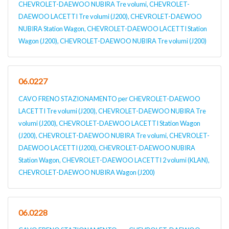
CHEVROLET-DAEWOO NUBIRA Tre volumi, CHEVROLET-
DAEWOO LACETTI Tre volumi (J200), CHEVROLET-DAEWOO
NUBIRA Station Wagon, CHEVROLET-DAEWOO LACETTI Station
Wagon (J200), CHEVROLET-DAEWOO NUBIRA Tre volumi (J200)
06.0227
CAVO FRENO STAZIONAMENTO per CHEVROLET-DAEWOO
LACETTI Tre volumi (J200), CHEVROLET-DAEWOO NUBIRA Tre
volumi (J200), CHEVROLET-DAEWOO LACETTI Station Wagon
(J200), CHEVROLET-DAEWOO NUBIRA Tre volumi, CHEVROLET-
DAEWOO LACETTI (J200), CHEVROLET-DAEWOO NUBIRA
Station Wagon, CHEVROLET-DAEWOO LACETTI 2 volumi (KLAN),
CHEVROLET-DAEWOO NUBIRA Wagon (J200)
06.0228