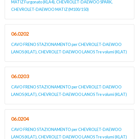
MATIZ Furgonato (KLA4), CHEVROLET-DAEWOO SPARK,
CHEVROLET-DAEWOO MATIZ (M100/150)
06.0202
CAVO FRENO STAZIONAMENTO per CHEVROLET-DAEWOO
LANOS (KLAT), CHEVROLET-DAEWOO LANOS Tre volumi (KLAT)
06.0203
CAVO FRENO STAZIONAMENTO per CHEVROLET-DAEWOO
LANOS (KLAT), CHEVROLET-DAEWOO LANOS Tre volumi (KLAT)
06.0204
CAVO FRENO STAZIONAMENTO per CHEVROLET-DAEWOO
LANOS (KLAT), CHEVROLET-DAEWOO LANOS Tre volumi (KLAT)