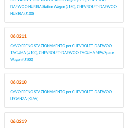
DAEWOO NUBIRA Station Wagon (J150), CHEVROLET-DAEWOO
NUBIRA (J100)
06.0211
CAVO FRENO STAZIONAMENTO per CHEVROLET-DAEWOO
TACUMA (U100), CHEVROLET-DAEWOO TACUMA MPV/Space
Wagon (U100)
06.0218
CAVO FRENO STAZIONAMENTO per CHEVROLET-DAEWOO
LEGANZA (KLAV)
06.0219