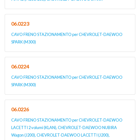
06.0223
CAVO FRENO STAZIONAMENTO per CHEVROLET-DAEWOO
SPARK (M300)
06.0224
CAVO FRENO STAZIONAMENTO per CHEVROLET-DAEWOO
SPARK (M300)
06.0226
CAVO FRENO STAZIONAMENTO per CHEVROLET-DAEWOO
LACETTI 2 volumi (KLAN), CHEVROLET-DAEWOO NUBIRA
Wagon (J200), CHEVROLET-DAEWOO LACETTI (J200),