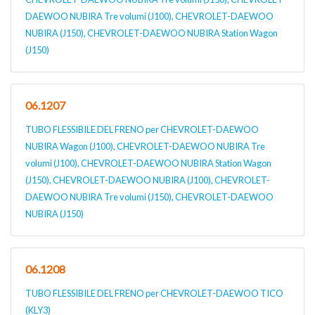
DAEWOO NUBIRA Tre volumi (J100), CHEVROLET-DAEWOO
NUBIRA (J150), CHEVROLET-DAEWOO NUBIRA Station Wagon
(J150)
06.1207
TUBO FLESSIBILE DEL FRENO per CHEVROLET-DAEWOO
NUBIRA Wagon (J100), CHEVROLET-DAEWOO NUBIRA Tre
volumi (J100), CHEVROLET-DAEWOO NUBIRA Station Wagon
(J150), CHEVROLET-DAEWOO NUBIRA (J100), CHEVROLET-
DAEWOO NUBIRA Tre volumi (J150), CHEVROLET-DAEWOO
NUBIRA (J150)
06.1208
TUBO FLESSIBILE DEL FRENO per CHEVROLET-DAEWOO TICO
(KLY3)