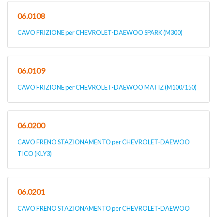
06.0108
CAVO FRIZIONE per CHEVROLET-DAEWOO SPARK (M300)
06.0109
CAVO FRIZIONE per CHEVROLET-DAEWOO MATIZ (M100/150)
06.0200
CAVO FRENO STAZIONAMENTO per CHEVROLET-DAEWOO
TICO (KLY3)
06.0201
CAVO FRENO STAZIONAMENTO per CHEVROLET-DAEWOO