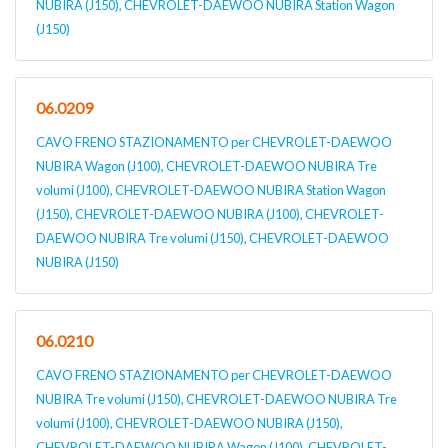
NUBIRA (J150), CHEVROLET-DAEWOO NUBIRA Station Wagon
(J150)
06.0209
CAVO FRENO STAZIONAMENTO per CHEVROLET-DAEWOO
NUBIRA Wagon (J100), CHEVROLET-DAEWOO NUBIRA Tre
volumi (J100), CHEVROLET-DAEWOO NUBIRA Station Wagon
(J150), CHEVROLET-DAEWOO NUBIRA (J100), CHEVROLET-
DAEWOO NUBIRA Tre volumi (J150), CHEVROLET-DAEWOO
NUBIRA (J150)
06.0210
CAVO FRENO STAZIONAMENTO per CHEVROLET-DAEWOO
NUBIRA Tre volumi (J150), CHEVROLET-DAEWOO NUBIRA Tre
volumi (J100), CHEVROLET-DAEWOO NUBIRA (J150),
CHEVROLET-DAEWOO NUBIRA Wagon (J100), CHEVROLET-