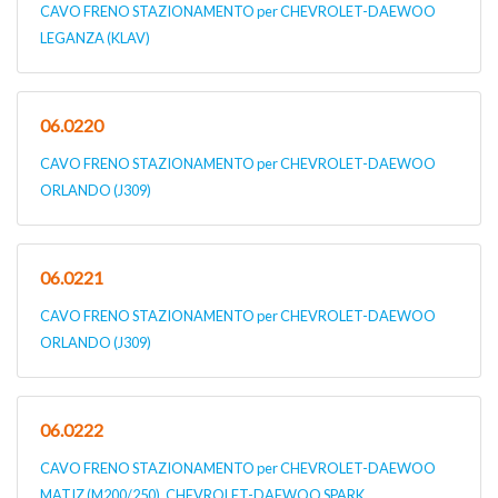
CAVO FRENO STAZIONAMENTO per CHEVROLET-DAEWOO
LEGANZA (KLAV)
06.0220
CAVO FRENO STAZIONAMENTO per CHEVROLET-DAEWOO
ORLANDO (J309)
06.0221
CAVO FRENO STAZIONAMENTO per CHEVROLET-DAEWOO
ORLANDO (J309)
06.0222
CAVO FRENO STAZIONAMENTO per CHEVROLET-DAEWOO
MATIZ (M200/250), CHEVROLET-DAEWOO SPARK