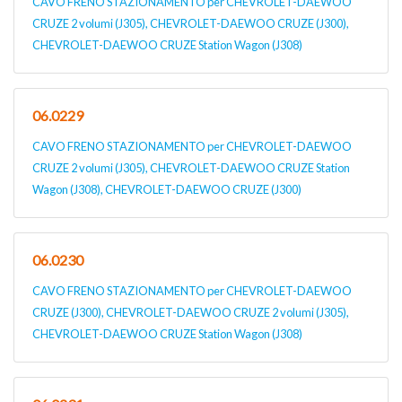
CAVO FRENO STAZIONAMENTO per CHEVROLET-DAEWOO
CRUZE 2 volumi (J305), CHEVROLET-DAEWOO CRUZE (J300),
CHEVROLET-DAEWOO CRUZE Station Wagon (J308)
06.0229
CAVO FRENO STAZIONAMENTO per CHEVROLET-DAEWOO
CRUZE 2 volumi (J305), CHEVROLET-DAEWOO CRUZE Station
Wagon (J308), CHEVROLET-DAEWOO CRUZE (J300)
06.0230
CAVO FRENO STAZIONAMENTO per CHEVROLET-DAEWOO
CRUZE (J300), CHEVROLET-DAEWOO CRUZE 2 volumi (J305),
CHEVROLET-DAEWOO CRUZE Station Wagon (J308)