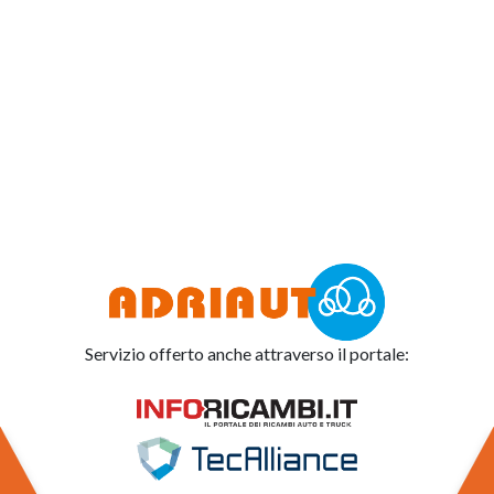
Servizio offerto anche attraverso il portale: