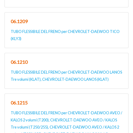
06.1209
TUBO FLESSIBILE DEL FRENO per CHEVROLET-DAEWOO TICO
(KLY3)
06.1210
TUBO FLESSIBILE DEL FRENO per CHEVROLET-DAEWOO LANOS
Tre volumi (KLAT), CHEVROLET-DAEWOO LANOS (KLAT)
06.1215
TUBO FLESSIBILE DEL FRENO per CHEVROLET-DAEWOO AVEO /
KALOS 2 volumi (T200), CHEVROLET-DAEWOO AVEO / KALOS
Tre volumi (T250/255), CHEVROLET-DAEWOO AVEO / KALOS 2