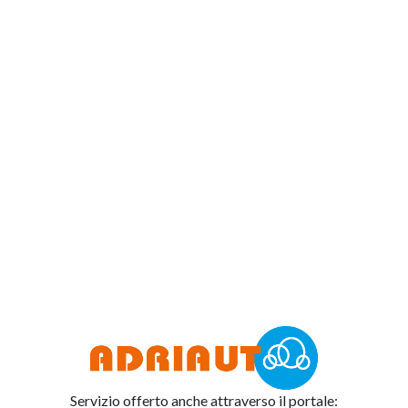
Servizio offerto anche attraverso il portale: