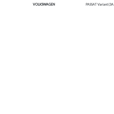
VOLKSWAGEN
PASSAT Variant (3A