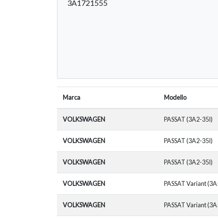
3A1721555
Marca
Modello
VOLKSWAGEN
PASSAT (3A2-35I)
VOLKSWAGEN
PASSAT (3A2-35I)
VOLKSWAGEN
PASSAT (3A2-35I)
VOLKSWAGEN
PASSAT Variant (3A
VOLKSWAGEN
PASSAT Variant (3A