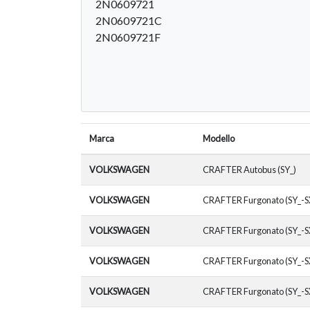
2N0609721
2N0609721C
2N0609721F
Marca
Modello
VOLKSWAGEN
CRAFTER Autobus (SY_)
VOLKSWAGEN
CRAFTER Furgonato (SY_-S
VOLKSWAGEN
CRAFTER Furgonato (SY_-S
VOLKSWAGEN
CRAFTER Furgonato (SY_-S
VOLKSWAGEN
CRAFTER Furgonato (SY_-S