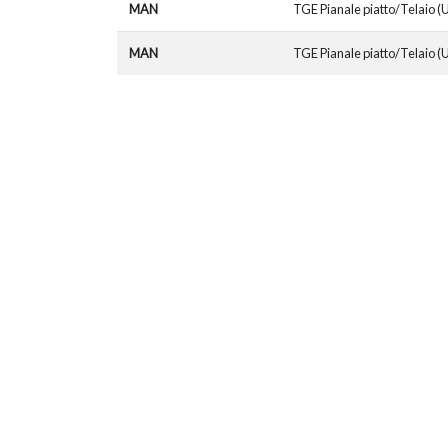
MAN
TGE Pianale piatto/Telaio (
MAN
TGE Pianale piatto/Telaio (