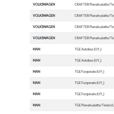
VOLKSWAGEN
CRAFTER Pianale piatto/Tel
VOLKSWAGEN
CRAFTER Pianale piatto/Tel
VOLKSWAGEN
CRAFTER Pianale piatto/Tel
VOLKSWAGEN
CRAFTER Pianale piatto/Tel
MAN
TGE Autobus (UY_)
MAN
TGE Autobus (UY_)
MAN
TGE Furgonato (UY_)
MAN
TGE Furgonato (UY_)
MAN
TGE Furgonato (UY_)
MAN
TGE Pianale piatto/Telaio (