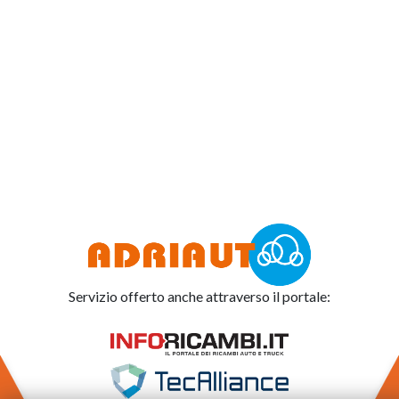
Servizio offerto anche attraverso il portale: