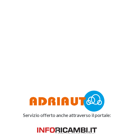
Servizio offerto anche attraverso il portale: