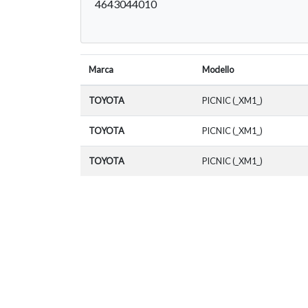
4643044010
Marca
Modello
TOYOTA
PICNIC (_XM1_)
TOYOTA
PICNIC (_XM1_)
TOYOTA
PICNIC (_XM1_)