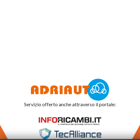
Servizio offerto anche attraverso il portale: