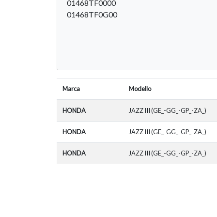
01468TF0000
01468TF0G00
Marca
Modello
HONDA
JAZZ III (GE_-GG_-GP_-ZA_)
HONDA
JAZZ III (GE_-GG_-GP_-ZA_)
HONDA
JAZZ III (GE_-GG_-GP_-ZA_)