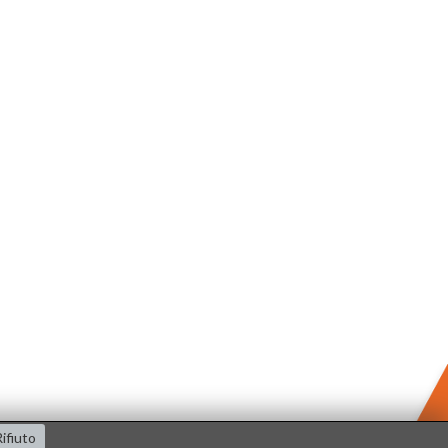
ifiuto