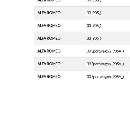
ALFA ROMEO
33 (905_)
ALFA ROMEO
33 (905_)
ALFA ROMEO
33 (905_)
ALFA ROMEO
33 Sportwagon (905A_)
ALFA ROMEO
33 Sportwagon (905A_)
ALFA ROMEO
33 Sportwagon (905A_)