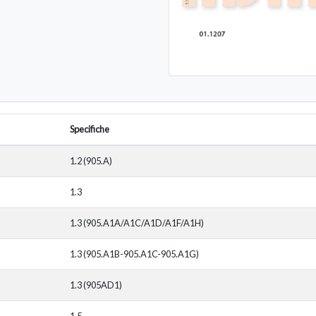
Specifiche
1.2 (905.A)
1.3
1.3 (905.A1A/A1C/A1D/A1F/A1H)
1.3 (905.A1B-905.A1C-905.A1G)
1.3 (905AD1)
1.5