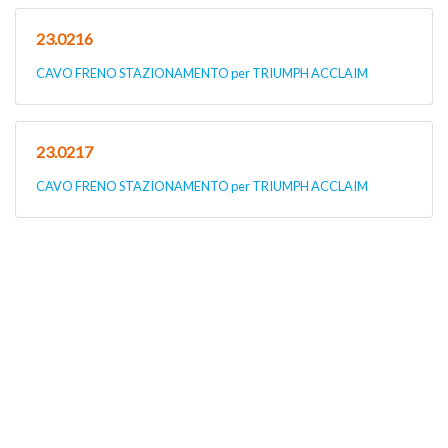
23.0216
CAVO FRENO STAZIONAMENTO per TRIUMPH ACCLAIM
23.0217
CAVO FRENO STAZIONAMENTO per TRIUMPH ACCLAIM