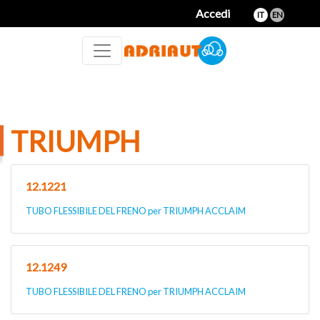
Accedi
IT
EN
TRIUMPH
12.1221
TUBO FLESSIBILE DEL FRENO per TRIUMPH ACCLAIM
12.1249
TUBO FLESSIBILE DEL FRENO per TRIUMPH ACCLAIM