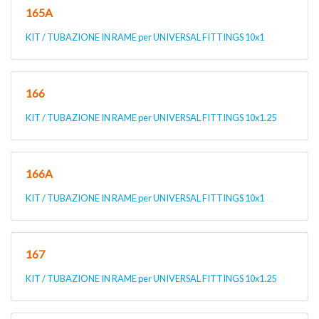
165A
KIT / TUBAZIONE IN RAME per UNIVERSAL FITTINGS 10x1
166
KIT / TUBAZIONE IN RAME per UNIVERSAL FITTINGS 10x1.25
166A
KIT / TUBAZIONE IN RAME per UNIVERSAL FITTINGS 10x1
167
KIT / TUBAZIONE IN RAME per UNIVERSAL FITTINGS 10x1.25