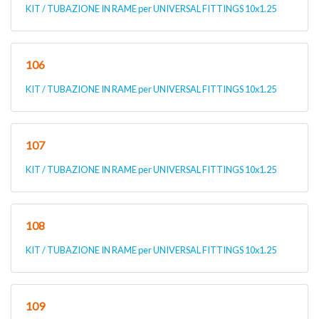
KIT / TUBAZIONE IN RAME per UNIVERSAL FITTINGS 10x1.25
106
KIT / TUBAZIONE IN RAME per UNIVERSAL FITTINGS 10x1.25
107
KIT / TUBAZIONE IN RAME per UNIVERSAL FITTINGS 10x1.25
108
KIT / TUBAZIONE IN RAME per UNIVERSAL FITTINGS 10x1.25
109