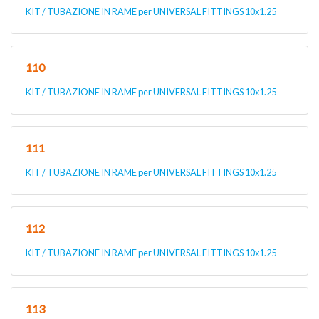
KIT / TUBAZIONE IN RAME per UNIVERSAL FITTINGS 10x1.25
110
KIT / TUBAZIONE IN RAME per UNIVERSAL FITTINGS 10x1.25
111
KIT / TUBAZIONE IN RAME per UNIVERSAL FITTINGS 10x1.25
112
KIT / TUBAZIONE IN RAME per UNIVERSAL FITTINGS 10x1.25
113