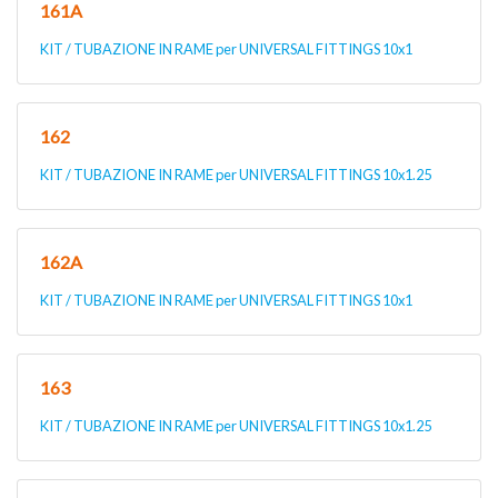
161A
KIT / TUBAZIONE IN RAME per UNIVERSAL FITTINGS 10x1
162
KIT / TUBAZIONE IN RAME per UNIVERSAL FITTINGS 10x1.25
162A
KIT / TUBAZIONE IN RAME per UNIVERSAL FITTINGS 10x1
163
KIT / TUBAZIONE IN RAME per UNIVERSAL FITTINGS 10x1.25