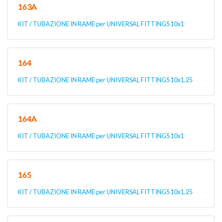
163A
KIT / TUBAZIONE IN RAME per UNIVERSAL FITTINGS 10x1
164
KIT / TUBAZIONE IN RAME per UNIVERSAL FITTINGS 10x1.25
164A
KIT / TUBAZIONE IN RAME per UNIVERSAL FITTINGS 10x1
165
KIT / TUBAZIONE IN RAME per UNIVERSAL FITTINGS 10x1.25