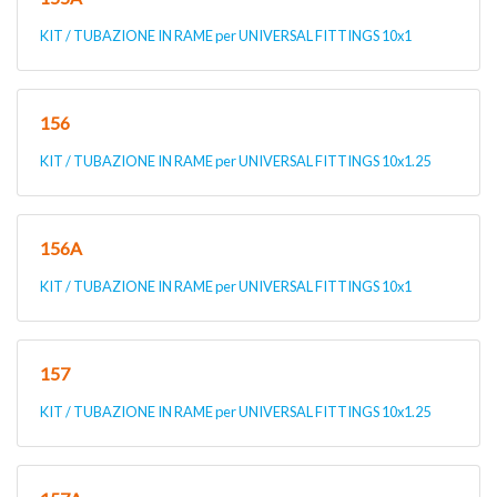
KIT / TUBAZIONE IN RAME per UNIVERSAL FITTINGS 10x1
156
KIT / TUBAZIONE IN RAME per UNIVERSAL FITTINGS 10x1.25
156A
KIT / TUBAZIONE IN RAME per UNIVERSAL FITTINGS 10x1
157
KIT / TUBAZIONE IN RAME per UNIVERSAL FITTINGS 10x1.25