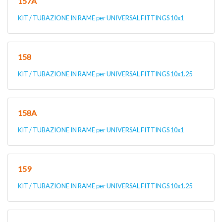
157A
KIT / TUBAZIONE IN RAME per UNIVERSAL FITTINGS 10x1
158
KIT / TUBAZIONE IN RAME per UNIVERSAL FITTINGS 10x1.25
158A
KIT / TUBAZIONE IN RAME per UNIVERSAL FITTINGS 10x1
159
KIT / TUBAZIONE IN RAME per UNIVERSAL FITTINGS 10x1.25