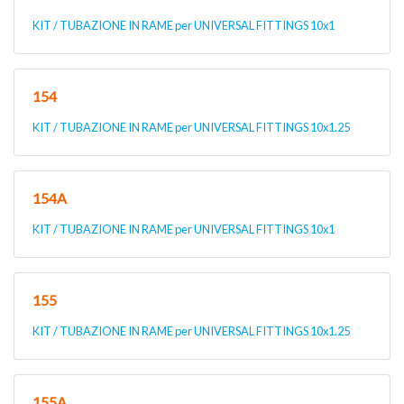
KIT / TUBAZIONE IN RAME per UNIVERSAL FITTINGS 10x1
154
KIT / TUBAZIONE IN RAME per UNIVERSAL FITTINGS 10x1.25
154A
KIT / TUBAZIONE IN RAME per UNIVERSAL FITTINGS 10x1
155
KIT / TUBAZIONE IN RAME per UNIVERSAL FITTINGS 10x1.25
155A