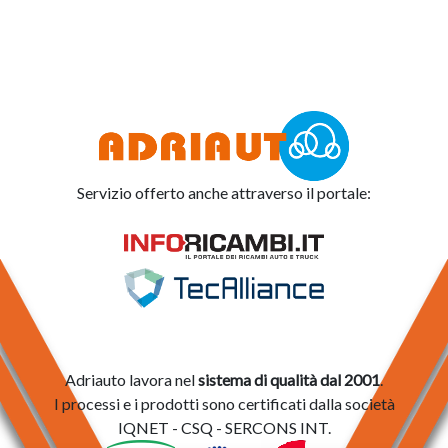
Servizio offerto anche attraverso il portale:
Adriauto lavora nel
sistema di qualità dal 2001
.
I processi e i prodotti sono certificati dalla società
IQNET - CSQ - SERCONS INT.