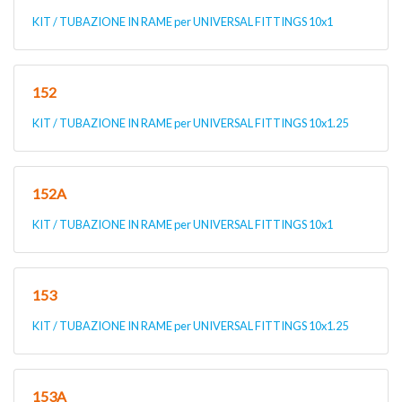
KIT / TUBAZIONE IN RAME per UNIVERSAL FITTINGS 10x1
152
KIT / TUBAZIONE IN RAME per UNIVERSAL FITTINGS 10x1.25
152A
KIT / TUBAZIONE IN RAME per UNIVERSAL FITTINGS 10x1
153
KIT / TUBAZIONE IN RAME per UNIVERSAL FITTINGS 10x1.25
153A