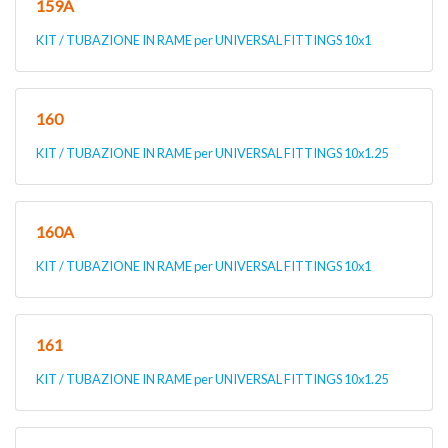
159A
KIT / TUBAZIONE IN RAME per UNIVERSAL FITTINGS 10x1
160
KIT / TUBAZIONE IN RAME per UNIVERSAL FITTINGS 10x1.25
160A
KIT / TUBAZIONE IN RAME per UNIVERSAL FITTINGS 10x1
161
KIT / TUBAZIONE IN RAME per UNIVERSAL FITTINGS 10x1.25