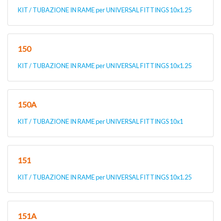
KIT / TUBAZIONE IN RAME per UNIVERSAL FITTINGS 10x1.25
150
KIT / TUBAZIONE IN RAME per UNIVERSAL FITTINGS 10x1.25
150A
KIT / TUBAZIONE IN RAME per UNIVERSAL FITTINGS 10x1
151
KIT / TUBAZIONE IN RAME per UNIVERSAL FITTINGS 10x1.25
151A