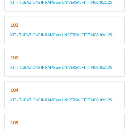
KIT / TUBAZIONE IN RAME per UNIVERSAL FITTINGS 10x1.25
102
KIT / TUBAZIONE IN RAME per UNIVERSAL FITTINGS 10x1.25
103
KIT / TUBAZIONE IN RAME per UNIVERSAL FITTINGS 10x1.25
104
KIT / TUBAZIONE IN RAME per UNIVERSAL FITTINGS 10x1.25
105