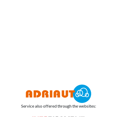
Service also offered through the websites: