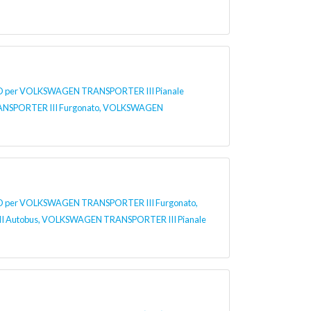
er VOLKSWAGEN TRANSPORTER III Pianale
ANSPORTER III Furgonato, VOLKSWAGEN
er VOLKSWAGEN TRANSPORTER III Furgonato,
Autobus, VOLKSWAGEN TRANSPORTER III Pianale