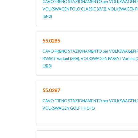
CAVO FRENO STAZIONAMENTO per VOLKSWAGEN POL
VOLKSWAGEN POLO CLASSIC (6V2), VOLKSWAGEN P
(6N2)
55.0285
CAVO FRENO STAZIONAMENTO per VOLKSWAGEN P
PASSAT Variant (3B6), VOLKSWAGEN PASSAT Variant
(3B3)
55.0287
CAVO FRENO STAZIONAMENTO per VOLKSWAGEN GOLF 
VOLKSWAGEN GOLF III (1H1)