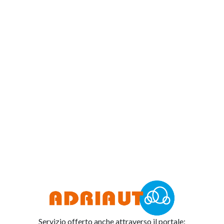
Servizio offerto anche attraverso il portale: